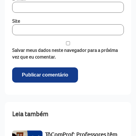
Site
Salvar meus dados neste navegador para a próxima
vez que eu comentar.
Leia também
TôComProf: Professores têm