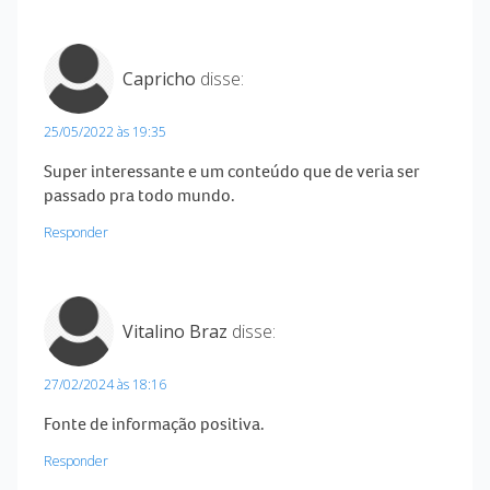
Capricho
disse:
25/05/2022 às 19:35
Super interessante e um conteúdo que de veria ser
passado pra todo mundo.
Responder
Vitalino Braz
disse:
27/02/2024 às 18:16
Fonte de informação positiva.
Responder