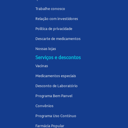
Trabalhe conosco
Relação com investidores
Política de privacidade
Descarte de medicamentos
Nossas lojas
Serviços e descontos
Vacinas
Medicamentos especiais
Desconto de Laboratório
Programa Bem Panvel
Convênios
Programa Uso Contínuo
Farmácia Popular