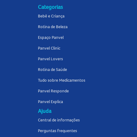
Categorias
Bebê e Criança
Rotina de Beleza
Espaço Panvel
Panvel Clinic
Panvel Lovers
Rotina de Saúde
Tudo sobre Medicamentos
Panvel Responde
Panvel Explica
Ajuda
Central de informações
Perguntas frequentes