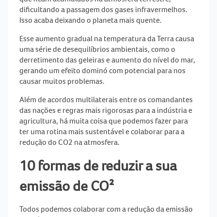
dificultando a passagem dos gases infravermelhos.
Isso acaba
deixando o planeta mais quente
.
Esse aumento gradual na temperatura da Terra causa
uma série de desequilíbrios ambientais, como o
derretimento das geleiras e aumento do nível do mar,
gerando um efeito dominó com potencial para nos
causar muitos problemas.
Além de acordos multilaterais entre os comandantes
das nações e regras mais rigorosas para a indústria e
agricultura, há muita coisa que podemos fazer para
ter uma rotina mais sustentável e colaborar para a
redução do CO2 na atmosfera.
10 formas de reduzir a sua
emissão de CO²
Todos podemos colaborar com a redução da emissão