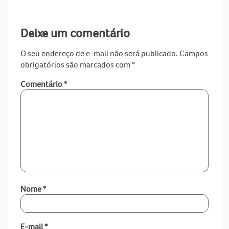
Deixe um comentário
O seu endereço de e-mail não será publicado.
Campos
obrigatórios são marcados com
*
Comentário
*
Nome
*
E-mail
*