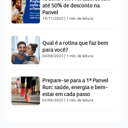
até 50% de desconto na
Panvel
19/11/2025
|
1 min. de leitura
Qual é a rotina que faz bem
para você?
04/08/2025
|
1 min. de leitura
Prepare-se para a 1ª Panvel
Run: saúde, energia e bem-
estar em cada passo
02/06/2025
|
3 min. de leitura