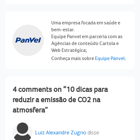
Uma empresa focada em saúde e
bem-estar.
Equipe Panvel em parceria com as
Agências de conteúdo Cartola e
Web Estratégica;
Conheça mais sobre
Equipe Panvel
.
4 comments on “10 dicas para
reduzir a emissão de CO2 na
atmosfera”
Luiz Alexandre Zugno
disse: