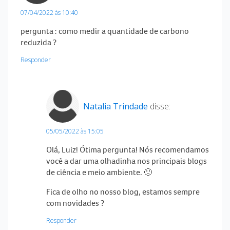
07/04/2022 às 10:40
pergunta : como medir a quantidade de carbono
reduzida ?
Responder
Natalia Trindade
disse:
05/05/2022 às 15:05
Olá, Luiz! Ótima pergunta! Nós recomendamos
você a dar uma olhadinha nos principais blogs
de ciência e meio ambiente. 🙂
Fica de olho no nosso blog, estamos sempre
com novidades ?
Responder