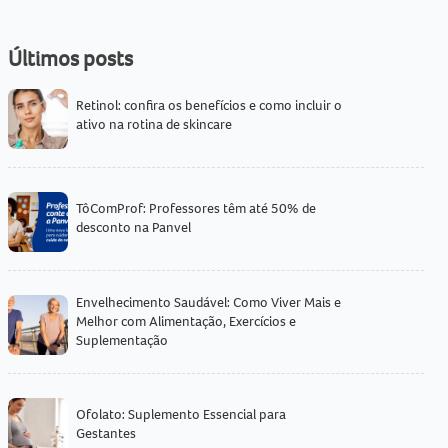
Últimos posts
Retinol: confira os benefícios e como incluir o
ativo na rotina de skincare
TôComProf: Professores têm até 50% de
desconto na Panvel
Envelhecimento Saudável: Como Viver Mais e
Melhor com Alimentação, Exercícios e
Suplementação
Ofolato: Suplemento Essencial para
Gestantes