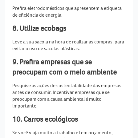
Prefira eletrodomésticos que apresentem a etiqueta
de eficiência de energia.
8. Utilize ecobags
Leve a sua sacola na hora de realizar as compras, para
evitar o uso de sacolas plásticas.
9. Prefira empresas que se
preocupam com o meio ambiente
Pesquise as ações de sustentabilidade das empresas
antes de consumir. Incentivar empresas que se
preocupam com a causa ambiental é muito
importante.
10. Carros ecológicos
Se você viaja muito a trabalho e tem orçamento,