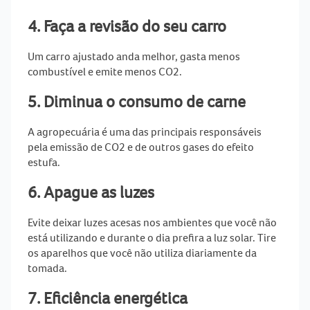
4. Faça a revisão do seu carro
Um carro ajustado anda melhor, gasta menos
combustível e emite menos CO2.
5. Diminua o consumo de carne
A agropecuária é uma das principais responsáveis
pela emissão de CO2 e de outros gases do efeito
estufa.
6. Apague as luzes
Evite deixar luzes acesas nos ambientes que você não
está utilizando e durante o dia prefira a luz solar. Tire
os aparelhos que você não utiliza diariamente da
tomada.
7. Eficiência energética