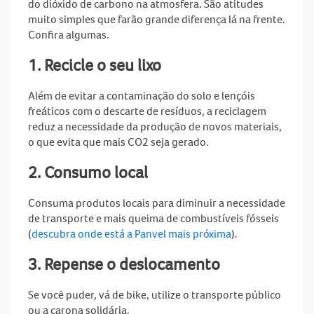
do dióxido de carbono na atmosfera. São atitudes
muito simples que farão grande diferença lá na frente.
Confira algumas.
1. Recicle o seu lixo
Além de evitar a contaminação do solo e lençóis
freáticos com o descarte de resíduos, a reciclagem
reduz a necessidade da produção de novos materiais,
o que evita que mais CO2 seja gerado.
2. Consumo local
Consuma produtos locais para diminuir a necessidade
de transporte e mais queima de combustíveis fósseis
(
descubra onde está a Panvel mais próxima
).
3. Repense o deslocamento
Se você puder, vá de bike, utilize o transporte público
ou a carona solidária.