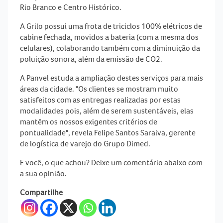
Rio Branco e Centro Histórico.
A Grilo possui uma frota de
triciclos 100% elétricos
de
cabine fechada, movidos a bateria (com a mesma dos
celulares), colaborando também com a diminuição da
poluição sonora, além da emissão de CO2.
A Panvel estuda a ampliação destes serviços para mais
áreas da cidade. "Os clientes se mostram muito
satisfeitos com as entregas realizadas por estas
modalidades pois, além de serem sustentáveis, elas
mantêm os nossos exigentes
critérios de
pontualidade
", revela Felipe Santos Saraiva, gerente
de logística de varejo do Grupo Dimed.
E você, o que achou? Deixe um comentário abaixo com
a sua opinião.
Compartilhe