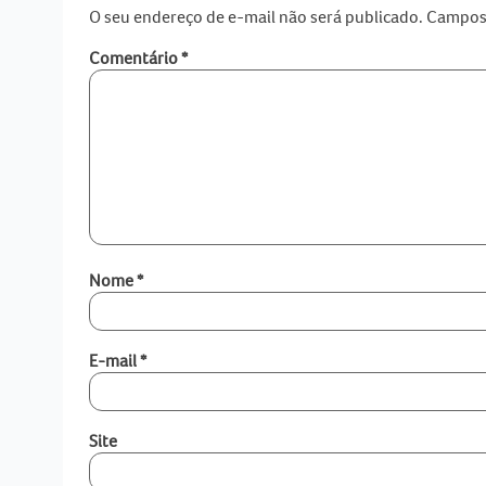
O seu endereço de e-mail não será publicado.
Campos 
Comentário
*
Nome
*
E-mail
*
Site