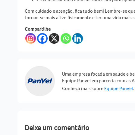
Com cuidado e atenção, fica tudo bem! Lembre-se que 
tornar-se mais ativo fisicamente e ter uma vida mais 
Compartilhe
Uma empresa focada em saúde e be
Equipe Panvel em parceria com as A
Conheça mais sobre
Equipe Panvel
.
Deixe um comentário