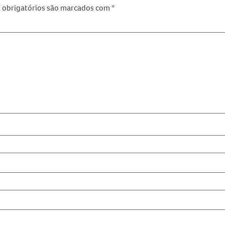
obrigatórios são marcados com
*