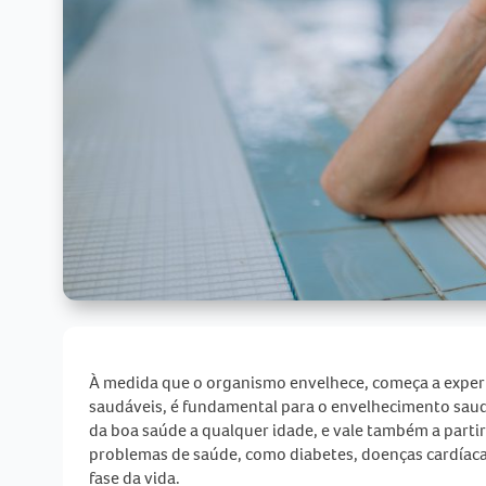
À medida que o organismo envelhece, começa a exper
saudáveis, é fundamental para o
envelhecimento sau
da boa saúde a qualquer idade, e vale também a partir
problemas de saúde, como diabetes, doenças cardíacas
fase da vida.