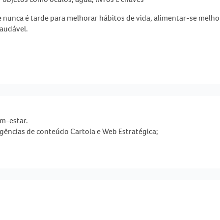
nunca é tarde para melhorar hábitos de vida, alimentar-se melho
saudável.
m-estar.
gências de conteúdo Cartola e Web Estratégica;