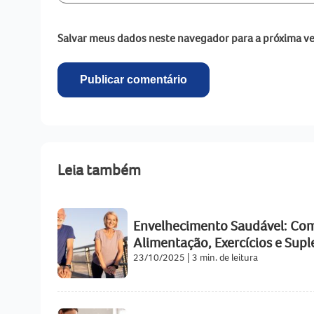
Salvar meus dados neste navegador para a próxima ve
Leia também
Envelhecimento Saudável: Com
Alimentação, Exercícios e Su
23/10/2025
|
3 min. de leitura