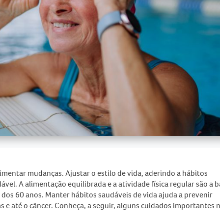
imentar mudanças. Ajustar o
estilo de vida,
aderindo a hábitos
dável
. A alimentação equilibrada e a atividade física regular são a 
 dos 60 anos. Manter hábitos saudáveis de vida ajuda a prevenir
 e até o câncer. Conheça, a seguir, alguns cuidados importantes 