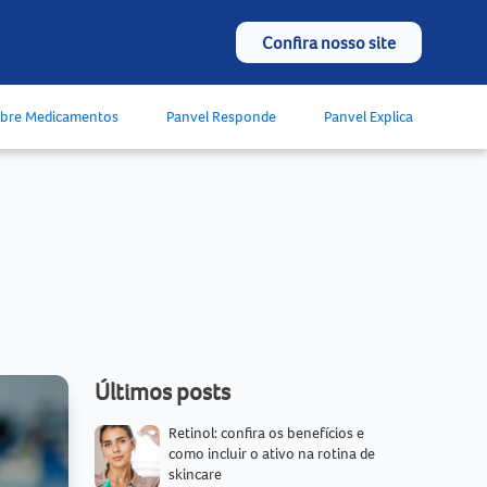
Confira nosso site
obre Medicamentos
Panvel Responde
Panvel Explica
Últimos posts
Retinol: confira os benefícios e
como incluir o ativo na rotina de
skincare