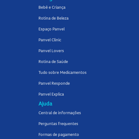
Bebê e Criança
Rotina de Beleza
Espaço Panvel
Panvel Clinic
Panvel Lovers
Rotina de Saúde
Tudo sobre Medicamentos
Panvel Responde
Panvel Explica
Ajuda
Central de informações
Perguntas frequentes
Formas de pagamento