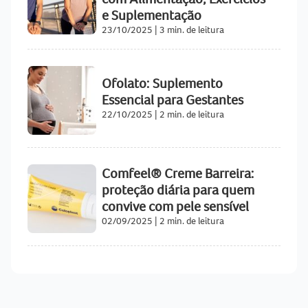
e Suplementação
23/10/2025
|
3 min. de leitura
Ofolato: Suplemento
Essencial para Gestantes
22/10/2025
|
2 min. de leitura
Comfeel® Creme Barreira:
proteção diária para quem
convive com pele sensível
02/09/2025
|
2 min. de leitura