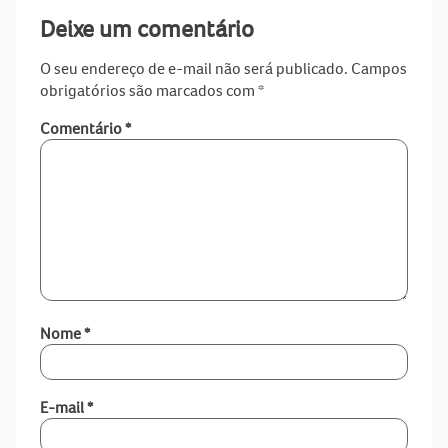
Deixe um comentário
O seu endereço de e-mail não será publicado.
Campos
obrigatórios são marcados com
*
Comentário
*
Nome
*
E-mail
*