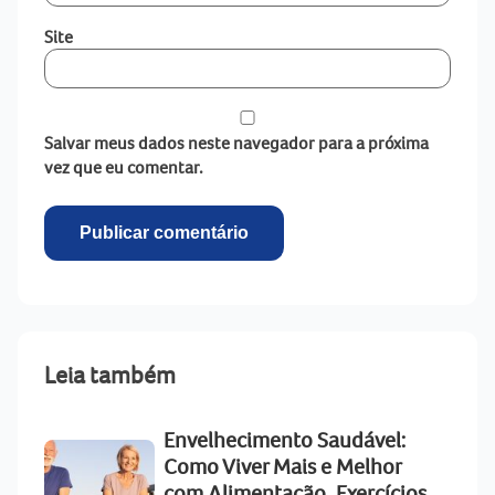
Site
Salvar meus dados neste navegador para a próxima
vez que eu comentar.
Leia também
Envelhecimento Saudável:
Como Viver Mais e Melhor
com Alimentação, Exercícios