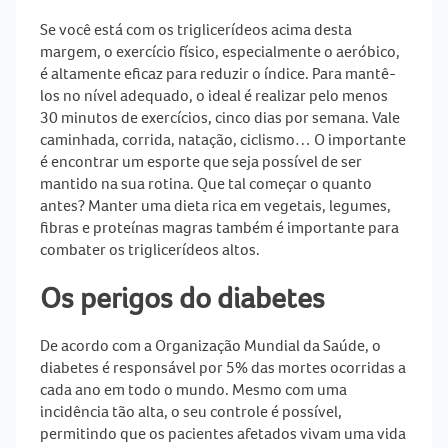
Se você está com os triglicerídeos acima desta
margem, o exercício físico, especialmente o aeróbico,
é altamente eficaz para reduzir o índice. Para mantê-
los no nível adequado, o ideal é realizar pelo menos
30 minutos de exercícios, cinco dias por semana. Vale
caminhada, corrida, natação, ciclismo… O importante
é encontrar um esporte que seja possível de ser
mantido na sua rotina. Que tal começar o quanto
antes? Manter uma dieta rica em vegetais, legumes,
fibras e proteínas magras também é importante para
combater os triglicerídeos altos.
Os perigos do diabetes
De acordo com a Organização Mundial da Saúde, o
diabetes
é responsável por 5% das mortes ocorridas a
cada ano em todo o mundo. Mesmo com uma
incidência tão alta, o seu controle é possível,
permitindo que os pacientes afetados vivam uma vida