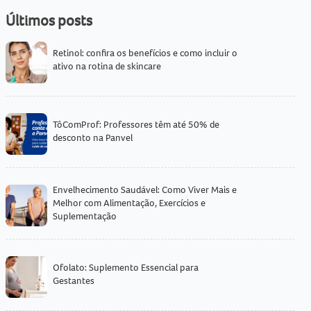
Últimos posts
Retinol: confira os benefícios e como incluir o
ativo na rotina de skincare
TôComProf: Professores têm até 50% de
desconto na Panvel
Envelhecimento Saudável: Como Viver Mais e
Melhor com Alimentação, Exercícios e
Suplementação
Ofolato: Suplemento Essencial para
Gestantes