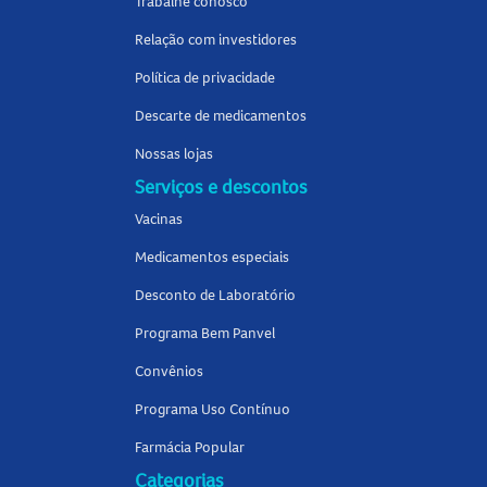
Trabalhe conosco
Relação com investidores
Política de privacidade
Descarte de medicamentos
Nossas lojas
Serviços e descontos
Vacinas
Medicamentos especiais
Desconto de Laboratório
Programa Bem Panvel
Convênios
Programa Uso Contínuo
Farmácia Popular
Categorias