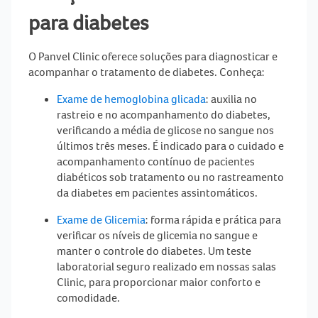
para diabetes
O Panvel Clinic oferece soluções para diagnosticar e
acompanhar o tratamento de
diabetes
. Conheça:
Exame de hemoglobina glicada
:
auxilia no
rastreio e no acompanhamento do
diabetes
,
verificando a média de glicose no sangue nos
últimos três meses. É indicado para o cuidado e
acompanhamento contínuo de pacientes
diabéticos sob tratamento ou no rastreamento
da
diabetes
em pacientes assintomáticos.
Exame de Glicemia
: forma rápida e prática para
verificar os níveis de glicemia no sangue e
manter o controle do
diabetes
. Um teste
laboratorial seguro realizado em nossas salas
Clinic, para proporcionar maior conforto e
comodidade.