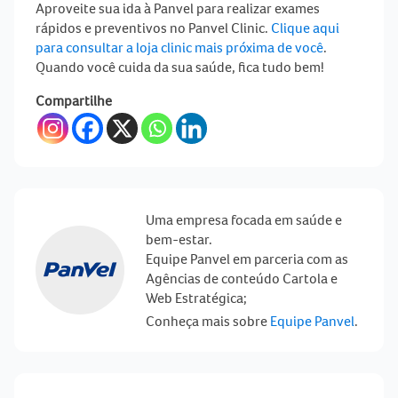
Aproveite sua ida à Panvel para realizar exames
rápidos e preventivos no Panvel Clinic.
Clique aqui
para consultar a loja clinic mais próxima de você
.
Quando você cuida da sua saúde, fica tudo bem!
Compartilhe
Uma empresa focada em saúde e
bem-estar.
Equipe Panvel em parceria com as
Agências de conteúdo Cartola e
Web Estratégica;
Conheça mais sobre
Equipe Panvel
.