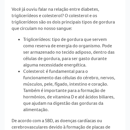
Você já ouviu falar na relação entre
diabetes,
triglicerídeos e colesterol
? O colesterol e os
triglicerídeos são os dois principais tipos de gordura
que circulam no nosso sangue:
Triglicerídeos
: tipo de gordura que servem
como reserva de energia do organismo. Pode
ser armazenado no tecido adiposo, dentro das
células de gordura, para ser gasto durante
alguma necessidade energética. ⠀
Colesterol
: é fundamental para o
funcionamento das células do cérebro, nervos,
músculos, pele, fígado, intestino e coração.
Também é importante para a formação de
hormônios, de vitamina D e até ácidos biliares,
que ajudam na digestão das gorduras da
alimentação.
De acordo com a SBD, as doenças cardíacas ou
cerebrovasculares devido à formação de placas de