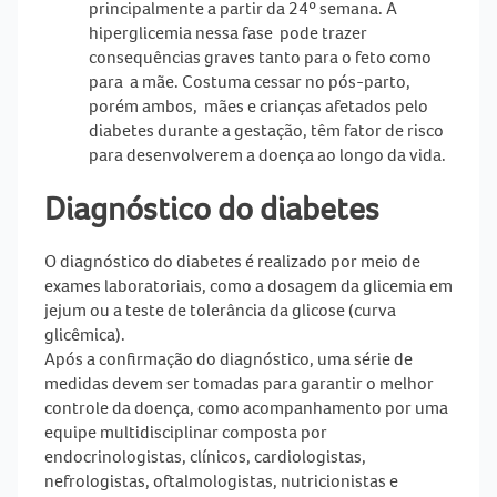
principalmente a partir da 24º semana. A
hiperglicemia nessa fase pode trazer
consequências graves tanto para o feto como
para a mãe. Costuma cessar no pós-parto,
porém ambos, mães e crianças afetados pelo
diabetes
durante a gestação, têm fator de risco
para desenvolverem a doença ao longo da vida.
Diagnóstico do diabetes
O
diagnóstico do diabetes
é realizado por meio de
exames laboratoriais, como a dosagem da glicemia em
jejum ou a teste de tolerância da glicose (curva
glicêmica).
Após a confirmação do diagnóstico, uma série de
medidas devem ser tomadas para garantir o melhor
controle da doença, como acompanhamento por uma
equipe multidisciplinar composta por
endocrinologistas, clínicos, cardiologistas,
nefrologistas, oftalmologistas, nutricionistas e