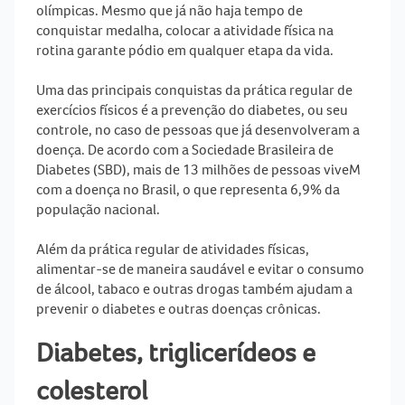
olímpicas. Mesmo que já não haja tempo de
conquistar medalha, colocar a atividade física na
rotina garante pódio em qualquer etapa da vida.
Uma das principais conquistas da prática regular de
exercícios físicos é a prevenção do
diabetes
, ou seu
controle, no caso de pessoas que já desenvolveram a
doença. De acordo com a Sociedade Brasileira de
Diabetes (SBD), mais de 13 milhões de pessoas viveM
com a doença no Brasil, o que representa 6,9% da
população nacional.
Além da prática regular de atividades físicas,
alimentar-se de maneira saudável e evitar o consumo
de álcool, tabaco e outras drogas também ajudam a
prevenir o
diabetes
e outras doenças crônicas.
Diabetes, triglicerídeos e
colesterol