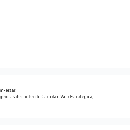
m-estar.
gências de conteúdo Cartola e Web Estratégica;