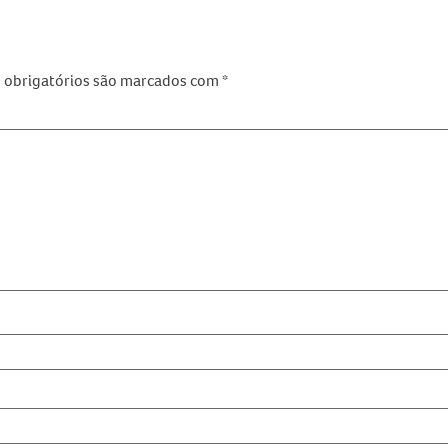
obrigatórios são marcados com
*