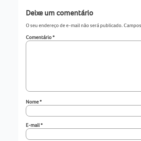
Deixe um comentário
O seu endereço de e-mail não será publicado.
Campos 
Comentário
*
Nome
*
E-mail
*