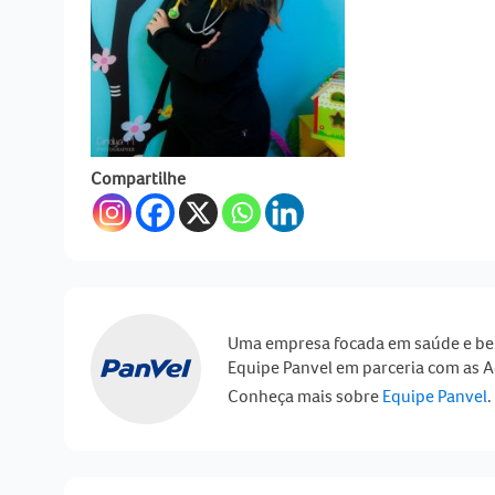
Compartilhe
Uma empresa focada em saúde e be
Equipe Panvel em parceria com as A
Conheça mais sobre
Equipe Panvel
.