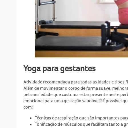
Yoga para gestantes
Atividade recomendada para todas as idades e tipos f
Além de movimentar o corpo de forma suave, melhoran
pela ansiedade que costuma estar presente neste perí
emocional para uma gestação saudável? É possível que
com:
Técnicas de respiração que são importantes pa
Tonificação de músculos que facilitam tanto a 