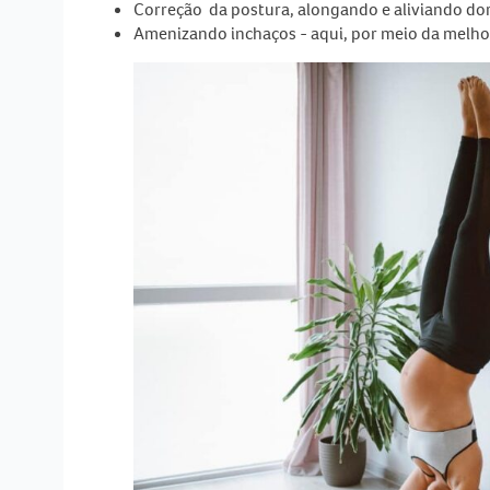
Correção da postura, alongando e aliviando dor
Amenizando inchaços - aqui, por meio da melhor