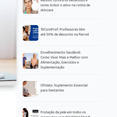
como incluir o ativo na rotina de
skincare
TôComProf: Professores têm
até 50% de desconto na Panvel
Envelhecimento Saudável:
Como Viver Mais e Melhor com
Alimentação, Exercícios e
Suplementação
Ofolato: Suplemento Essencial
para Gestantes
Proteção da pele em todos os