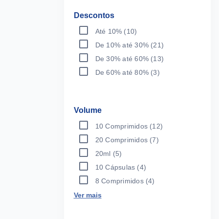
Descontos
Até 10%
(10)
De 10% até 30%
(21)
De 30% até 60%
(13)
De 60% até 80%
(3)
Volume
10 Comprimidos
(12)
20 Comprimidos
(7)
20ml
(5)
10 Cápsulas
(4)
8 Comprimidos
(4)
Ver mais