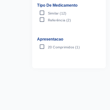
Tipo De Medicamento
Similar
(12)
Referência
(2)
Apresentacao
20 Comprimidos
(1)