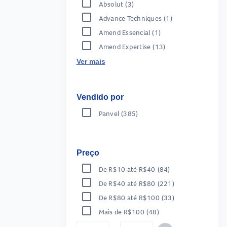
Absolut
(3)
Advance Techniques
(1)
Amend Essencial
(1)
Amend Expertise
(13)
Ver mais
Vendido por
Panvel
(385)
Preço
De R$10 até R$40
(84)
De R$40 até R$80
(221)
De R$80 até R$100
(33)
Mais de R$100
(48)