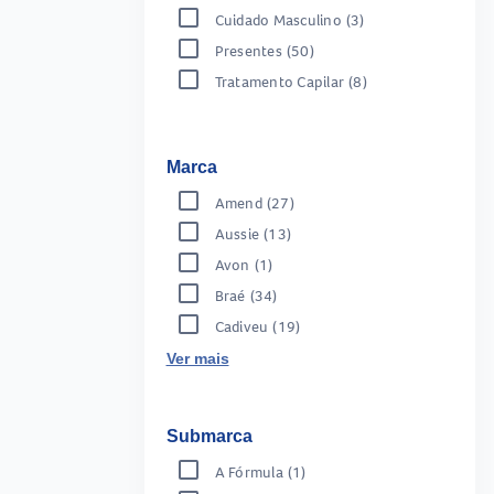
Cuidado Masculino
(3)
Presentes
(50)
Tratamento Capilar
(8)
Marca
Amend
(27)
Aussie
(13)
Avon
(1)
Braé
(34)
Cadiveu
(19)
Ver mais
Submarca
A Fórmula
(1)