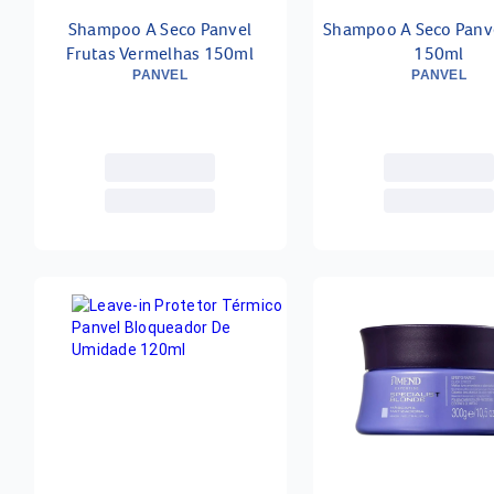
Shampoo A Seco Panvel
Shampoo A Seco Panv
Frutas Vermelhas 150ml
150ml
PANVEL
PANVEL