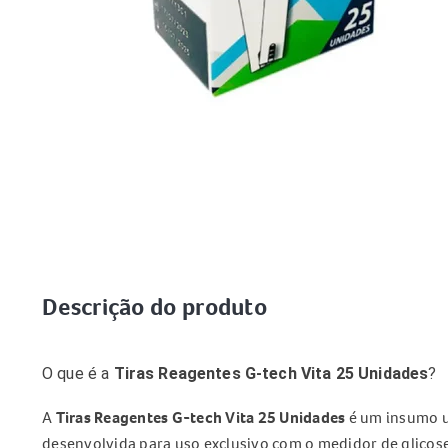
Descrição do produto
O que é a
Tiras Reagentes G-tech Vita 25 Unidades
?
A
Tiras Reagentes G-tech Vita 25 Unidades
é um insumo ut
desenvolvida para uso exclusivo com o medidor de glicos