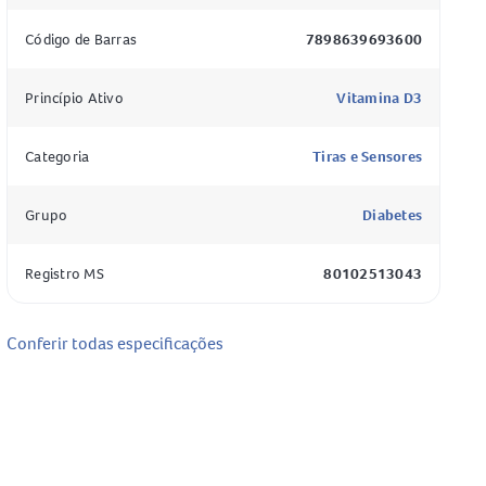
Código de Barras
7898639693600
Princípio Ativo
Vitamina D3
Categoria
Tiras e Sensores
Grupo
Diabetes
Registro MS
80102513043
Conferir todas especificações