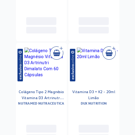
Maxinutri 60 Comprimidos
Colágeno Tipo 2 Magnésio
Vitamina D3 + K2 - 20ml
Vitamina D3 Artrinutri
Limão
NUTRAMED NUTRACEUTICA
DUX NUTRITION
Dimalato Com 60
Cápsulas