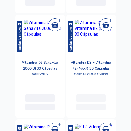
Vitamina D3 Sanavita
Vitamina D3 + Vitamina
2000 Ui 30 Cápsulas
K2 (Mk-7) 30 Cápsulas
SANAVITA
FORMULADOS FARMA