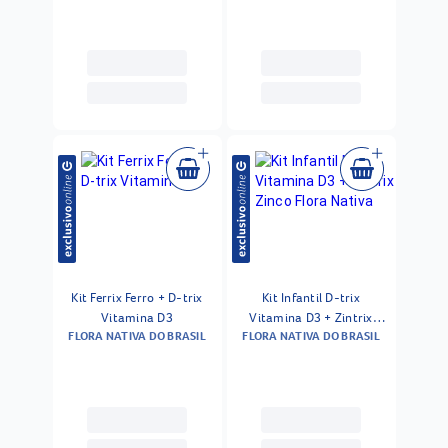
Vitamina D3 + K2 60
Cápsulas
Kit Ferrix Ferro + D-trix
Kit Infantil D-trix
Vitamina D3
Vitamina D3 + Zintrix
FLORA NATIVA DO BRASIL
FLORA NATIVA DO BRASIL
Zinco Flora Nativa