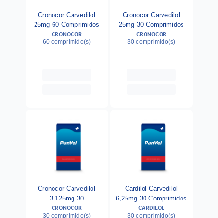
Cronocor Carvedilol
Cronocor Carvedilol
25mg 60 Comprimidos
25mg 30 Comprimidos
CRONOCOR
CRONOCOR
60 comprimido(s)
30 comprimido(s)
Cronocor Carvedilol
Cardilol Carvedilol
3,125mg 30
6,25mg 30 Comprimidos
CRONOCOR
CARDILOL
Comprimidos
30 comprimido(s)
30 comprimido(s)