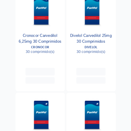
Cronocor Carvedilol
Divelol Carvedilol 25mg
6,25mg 30 Comprimidos
30 Comprimidos
CRONOCOR
DIVELOL
30 comprimido(s)
30 comprimido(s)