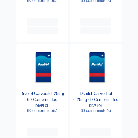
60 comprimido(s)
60 comprimido(s)
Divelol Carvedilol 25mg
Divelol Carvedilol
60 Comprimidos
6,25mg 60 Comprimidos
DIVELOL
DIVELOL
60 comprimido(s)
60 comprimido(s)