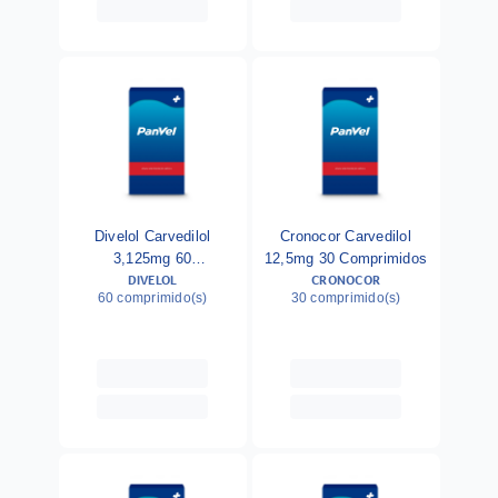
Divelol Carvedilol
Cronocor Carvedilol
3,125mg 60
12,5mg 30 Comprimidos
DIVELOL
CRONOCOR
Comprimidos
60 comprimido(s)
30 comprimido(s)