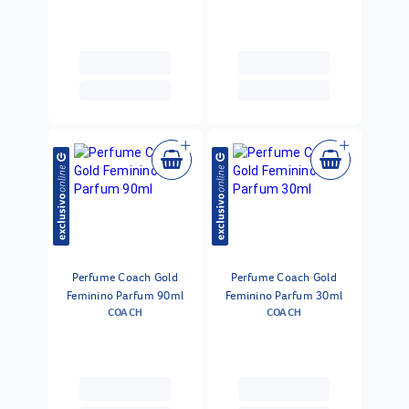
Perfume Coach Gold
Perfume Coach Gold
Feminino Parfum 90ml
Feminino Parfum 30ml
COACH
COACH