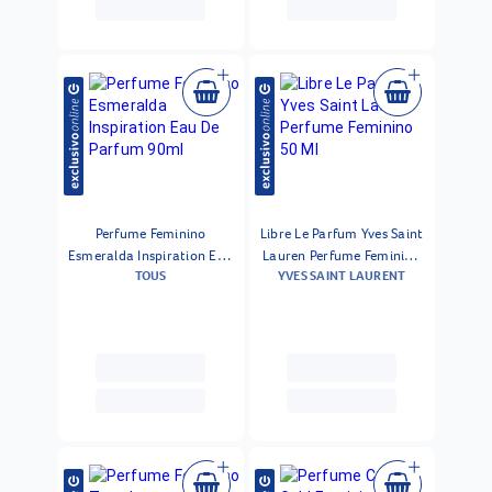
Perfume Feminino
Libre Le Parfum Yves Saint
Esmeralda Inspiration Eau
Lauren Perfume Feminino
TOUS
YVES SAINT LAURENT
De Parfum 90ml
50 Ml