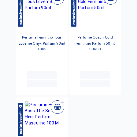
Perfume Feminino Tous
Perfume Coach Gold
Loveme Onyx Parfum 90ml
Feminino Parfum 50ml
TOUS
COACH