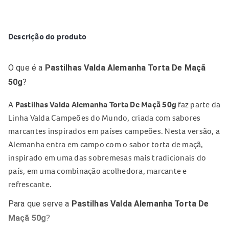
Descrição do produto
O que é a
Pastilhas Valda Alemanha Torta De Maçã
50g
?
A
Pastilhas Valda Alemanha Torta De Maçã 50g
faz parte da
Linha Valda Campeões do Mundo, criada com sabores
marcantes inspirados em países campeões. Nesta versão, a
Alemanha entra em campo com o sabor torta de maçã,
inspirado em uma das sobremesas mais tradicionais do
país, em uma combinação acolhedora, marcante e
refrescante.
Para que serve a
Pastilhas Valda Alemanha Torta De
Maçã 50g
?