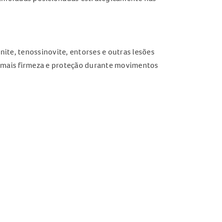
nite, tenossinovite, entorses e outras lesões
 mais firmeza e proteção durante movimentos