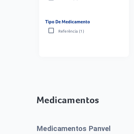
Tipo De Medicamento
Referência
(1)
Medicamentos
Medicamentos Panvel