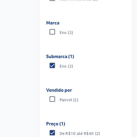
Marca
Eno
(2)
Submarca (1)
Eno
(2)
Vendido por
Panvel
(2)
Preço (1)
De R$10 até R$40
(2)