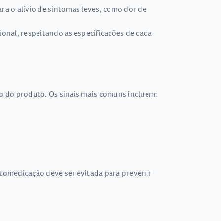
ra o alívio de sintomas leves, como dor de
onal, respeitando as especificações de cada
o do produto. Os sinais mais comuns incluem:
tomedicação deve ser evitada para prevenir