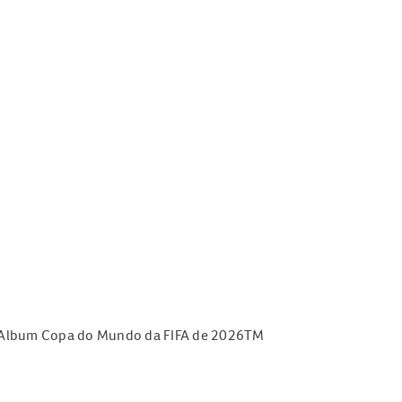
ara Album Copa do Mundo da FIFA de 2026TM