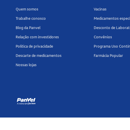
Quem somos
Vacinas
Trabalhe conosco
Medicamentos especi
Blog da Panvel
Desconto de Laborat
Relação com investidores
Convênios
Política de privacidade
Programa Uso Contí
Descarte de medicamentos
Farmácia Popular
Nossas lojas