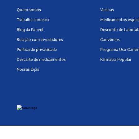
Quem somos
Vacinas
Trabalhe conosco
Medicamentos especi
Blog da Panvel
Desconto de Laborat
Relação com investidores
Convênios
Política de privacidade
Programa Uso Contí
Descarte de medicamentos
Farmácia Popular
Nossas lojas