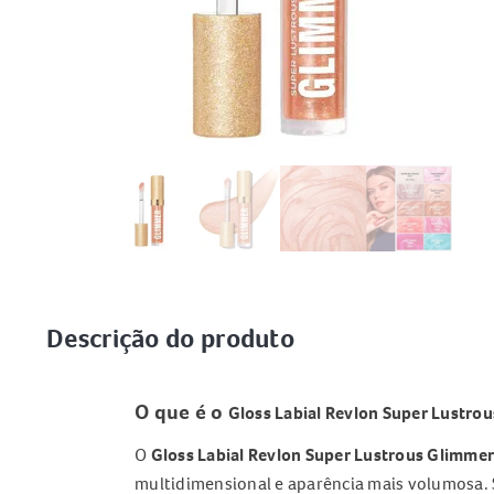
Descrição do produto
O que é o
Gloss Labial Revlon Super Lustro
O
Gloss Labial Revlon Super Lustrous Glimme
multidimensional e aparência mais volumosa. 