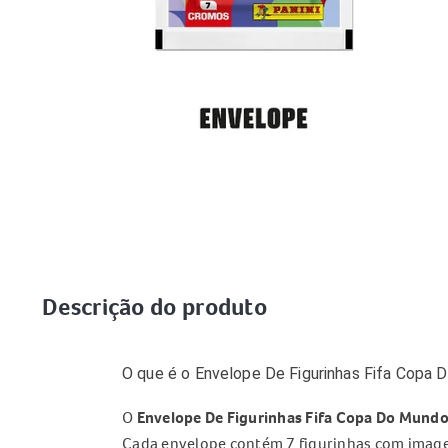
Descrição do produto
O que é o Envelope De Figurinhas Fifa Copa
O
Envelope De Figurinhas Fifa Copa Do Mund
Cada envelope contém 7 figurinhas com imagen