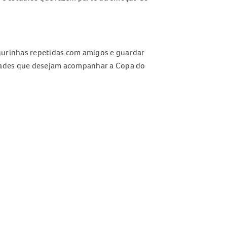
igurinhas repetidas com amigos e guardar
idades que desejam acompanhar a Copa do