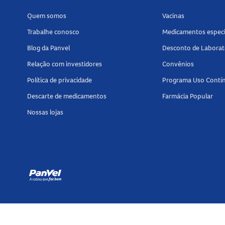
Quem somos
Vacinas
Trabalhe conosco
Medicamentos especi
Blog da Panvel
Desconto de Laborat
Relação com investidores
Convênios
Política de privacidade
Programa Uso Contí
Descarte de medicamentos
Farmácia Popular
Nossas lojas