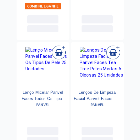
COMBINE E GANHE
Lenço Micelar Panvel
Lenços De Limpeza
Faces Todos Os Tipos
Facial Panvel Faces Tea
PANVEL
PANVEL
De Pele 25 Unidades
Tree Peles Mistas A
Oleosas 25 Unidades