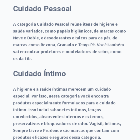
Cuidado Pessoal
A categoria Cuidado Pessoal reúne itens de higiene e
saúde variados, como papéis higiênicos, de marcas como
Neve e Doble, e desodorantes e talcos para os pés, de
marcas como Rexona, Granado e Tenys Pé. Você também
vai encontrar protetores e modeladores de seios, como
os da Lib.
Cuidado Íntimo
A higiene e a saúde íntimas merecem um cuidado
especial. Por isso, nessa categoria você encontra
produtos especialmente formulados para o cuidado
íntimo. Isso inclui sabonetes íntimos, lenços
umedecidos, absorventes internos e externos,
preservativos e bloqueadores de odor. Vagisil, Intimus,
Sempre Livre e Prudence são marcas que contam com
produtos eficazes e seguros dessa categoria.