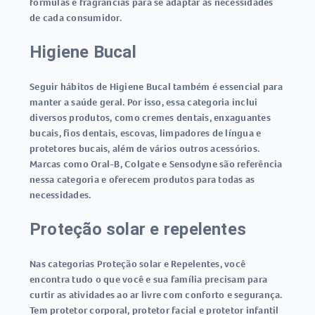
fórmulas e fragrâncias para se adaptar às necessidades
de cada consumidor.
Higiene Bucal
Seguir hábitos de Higiene Bucal também é essencial para
manter a saúde geral. Por isso, essa categoria inclui
diversos produtos, como cremes dentais, enxaguantes
bucais, fios dentais, escovas, limpadores de língua e
protetores bucais, além de vários outros acessórios.
Marcas como Oral-B, Colgate e Sensodyne são referência
nessa categoria e oferecem produtos para todas as
necessidades.
Proteção solar e repelentes
Nas categorias Proteção solar e Repelentes, você
encontra tudo o que você e sua família precisam para
curtir as atividades ao ar livre com conforto e segurança.
Tem protetor corporal, protetor facial e protetor infantil