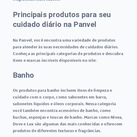
Principais produtos para seu
cuidado diário na Panvel
Na Panvel, você encontra uma variedade de produtos
para atender às suas necessidades de cuidados diários.
Conheça as principais categorias de produtos e descubra
itens e marcas incríveis disponíveis no site:
Banho
Os produtos para banho incluem itens de limpeza e
cuidado com o corpo, como sabonetes em barra,
sabonetes líquidos e óleos corporais. Nessa categoria
você também encontra acessórios de banho, como
buchas, esponjas e toucas de banho. Marcas como Nivea,
Dove e Lux são algumas das mais conhecidas e oferecem
produtos de diferentes texturas e fragrâncias.