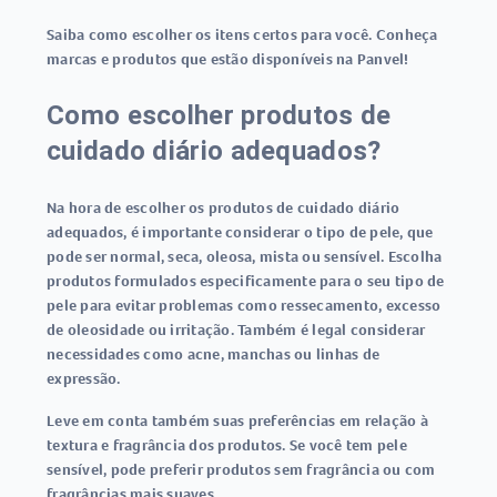
Saiba como escolher os itens certos para você. Conheça
marcas e produtos que estão disponíveis na Panvel!
Como escolher produtos de
cuidado diário adequados?
Na hora de escolher os produtos de cuidado diário
adequados, é importante considerar o tipo de pele, que
pode ser normal, seca, oleosa, mista ou sensível. Escolha
produtos formulados especificamente para o seu tipo de
pele para evitar problemas como ressecamento, excesso
de oleosidade ou irritação. Também é legal considerar
necessidades como acne, manchas ou linhas de
expressão.
Leve em conta também suas preferências em relação à
textura e fragrância dos produtos. Se você tem pele
sensível, pode preferir produtos sem fragrância ou com
fragrâncias mais suaves.