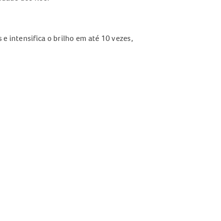
 e intensifica o brilho em até 10 vezes,