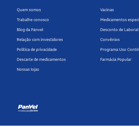
Quem somos
Vacinas
Trabalhe conosco
Medicamentos especi
Blog da Panvel
Desconto de Laborat
Relação com investidores
Convênios
Política de privacidade
Programa Uso Contí
Descarte de medicamentos
Farmácia Popular
Nossas lojas