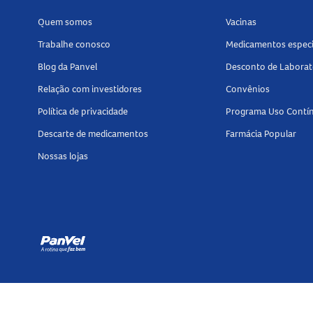
Quem somos
Vacinas
Trabalhe conosco
Medicamentos especi
Blog da Panvel
Desconto de Laborat
Relação com investidores
Convênios
Política de privacidade
Programa Uso Contí
Descarte de medicamentos
Farmácia Popular
Nossas lojas