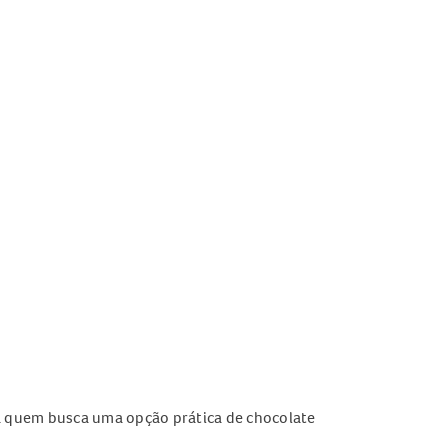
a quem busca uma opção prática de chocolate