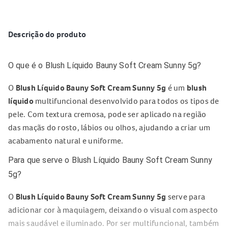
Descrição do produto
O que é o Blush Líquido Bauny Soft Cream Sunny 5g?
O
Blush Líquido Bauny Soft Cream Sunny 5g
é um
blush
líquido
multifuncional desenvolvido para todos os tipos de
pele. Com textura cremosa, pode ser aplicado na região
das maçãs do rosto, lábios ou olhos, ajudando a criar um
acabamento natural e uniforme.
Para que serve o Blush Líquido Bauny Soft Cream Sunny
5g?
O
Blush Líquido Bauny Soft Cream Sunny 5g
serve para
adicionar cor à maquiagem, deixando o visual com aspecto
mais saudável e iluminado. Por ser multifuncional, também