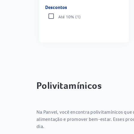
Descontos
Até 10%
(1)
Polivitamínicos
Na Panvel, você encontra polivitamínicos que
alimentação e promover bem-estar. Esses prod
dia.