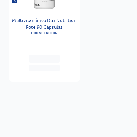
Multivitamínico Dux Nutrition
Pote 90 Cápsulas
DUX NUTRITION