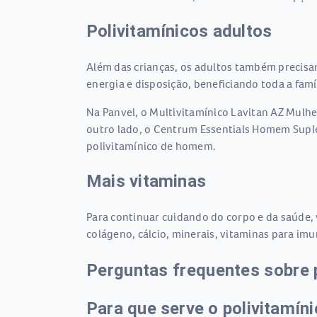
Polivitamínicos adultos
Além das crianças, os adultos também precisam
energia e disposição, beneficiando toda a famíl
Na Panvel, o Multivitamínico Lavitan AZ Mulhe
outro lado, o Centrum Essentials Homem Supl
polivitamínico de homem.
Mais vitaminas
Para continuar cuidando do corpo e da saúde,
colágeno, cálcio, minerais, vitaminas para imu
Perguntas frequentes sobre 
Para que serve o polivitamín