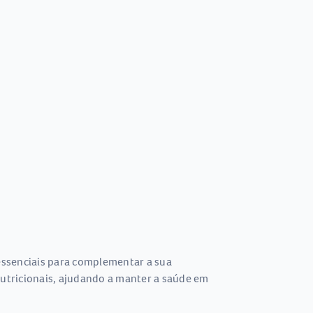
essenciais para complementar a sua
utricionais, ajudando a manter a saúde em