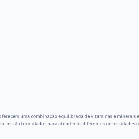
 oferecem uma combinação equilibrada de vitaminas e minerais 
utos são formulados para atender às diferentes necessidades n