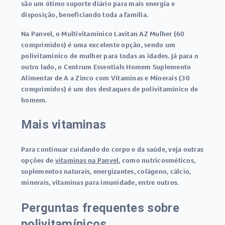
são um ótimo suporte diário para mais energia e
disposição, beneficiando toda a família.
Na Panvel, o Multivitamínico Lavitan AZ Mulher (60
comprimidos) é uma excelente opção, sendo um
polivitamínico de mulher para todas as idades. Já para o
outro lado, o Centrum Essentials Homem Suplemento
Alimentar de A a Zinco com Vitaminas e Minerais (30
comprimidos) é um dos destaques de polivitamínico de
homem.
Mais vitaminas
Para continuar cuidando do corpo e da saúde, veja outras
opções de
vitaminas na Panvel
, como nutricosméticos,
suplementos naturais, energizantes, colágeno, cálcio,
minerais, vitaminas para imunidade, entre outros.
Perguntas frequentes sobre
polivitamínicos