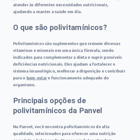
atender às diferentes necessidades nutricionais,
ajudando a manter a saúde em dia.
O que são polivitamínicos?
Polivitamínicos são suplementos que reúnem diversas
vitaminas e minerais em uma única fórmula, sendo
indicados para complementar a dieta e suprir possíveis
deficiências nutricionais. Eles ajudam a fortalecer o
sistema imunológico, melhorar a disposição e contribuir
para o
bem-estar
e funcionamento adequado do
organismo.
Principais opções de
polivitamínicos da Panvel
Na Panvel, você encontra polivitamínicos de alta
qualidade, selecionados para oferecer uma nutrição