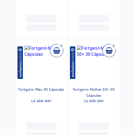
Fortgerin Max 30 Cápsulas
Fortgerin Mulher 50+ 30
Cápsulas
LA SAN-DAY
LA SAN-DAY