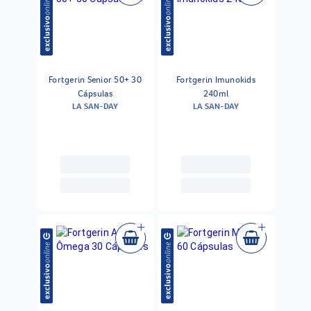
Fortgerin Senior 50+ 30
Fortgerin Imunokids
Cápsulas
240ml
LA SAN-DAY
LA SAN-DAY