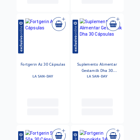
Fortgerin Az 30 Cápsulas
Suplemento Alimentar
Gestamilk Dha 30
LA SAN-DAY
LA SAN-DAY
Cápsulas