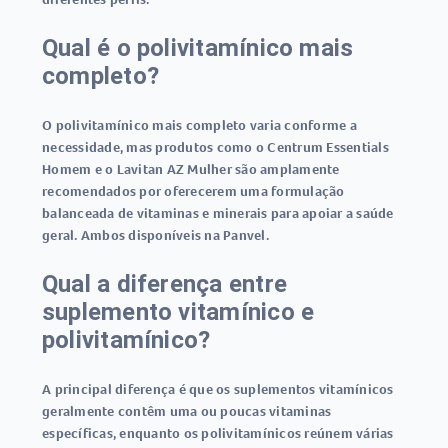
Qual é o polivitamínico mais
completo?
O polivitamínico mais completo varia conforme a
necessidade, mas produtos como o Centrum Essentials
Homem e o Lavitan AZ Mulher são amplamente
recomendados por oferecerem uma formulação
balanceada de vitaminas e minerais para apoiar a saúde
geral. Ambos disponíveis na Panvel.
Qual a diferença entre
suplemento vitamínico e
polivitamínico?
A principal diferença é que os suplementos vitamínicos
geralmente contêm uma ou poucas vitaminas
específicas, enquanto os polivitamínicos reúnem várias