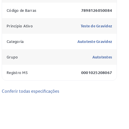
Código de Barras
7898126050084
Princípio Ativo
Teste de Gravidez
Categoria
Autoteste Gravidez
Grupo
Autotestes
Registro MS
0001025208067
Conferir todas especificações