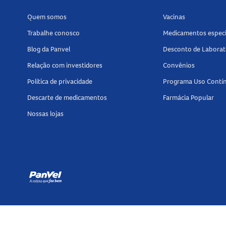
Quem somos
Vacinas
Trabalhe conosco
Medicamentos especi
Blog da Panvel
Desconto de Laborat
Relação com investidores
Convênios
Política de privacidade
Programa Uso Contí
Descarte de medicamentos
Farmácia Popular
Nossas lojas