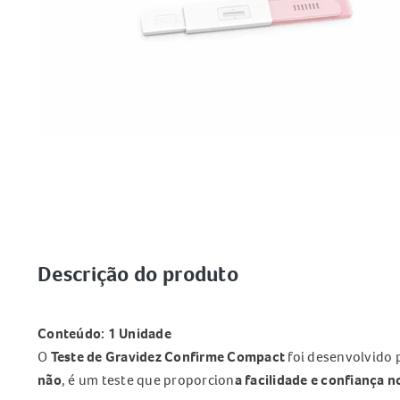
Descrição do produto
Conteúdo: 1 Unidade
O
Teste de Gravidez Confirme Compact
foi desenvolvido 
não
, é um teste que proporcion
a facilidade e confiança