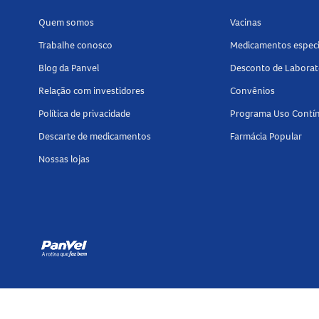
Quem somos
Vacinas
Trabalhe conosco
Medicamentos especi
Blog da Panvel
Desconto de Laborat
Relação com investidores
Convênios
Política de privacidade
Programa Uso Contí
Descarte de medicamentos
Farmácia Popular
Nossas lojas