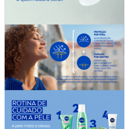
Uma unidade de embalagem contém 50g