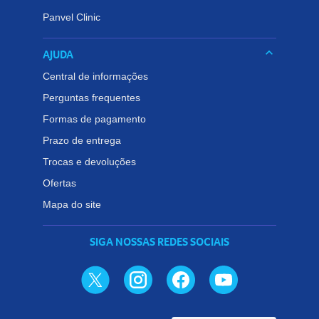
Panvel Clinic
keyboard_arrow_down
AJUDA
Central de informações
Perguntas frequentes
Formas de pagamento
Prazo de entrega
Trocas e devoluções
Ofertas
Mapa do site
SIGA NOSSAS REDES SOCIAIS