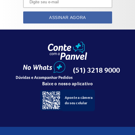
ASSINAR AGORA
(51) 3218 9000
Baixe o nosso aplicativo
Aponte a câmera
do seu celular