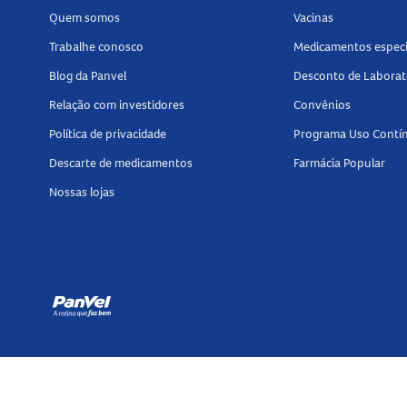
Quem somos
Vacinas
Trabalhe conosco
Medicamentos especi
Blog da Panvel
Desconto de Laborat
Relação com investidores
Convênios
Política de privacidade
Programa Uso Contí
Descarte de medicamentos
Farmácia Popular
Nossas lojas