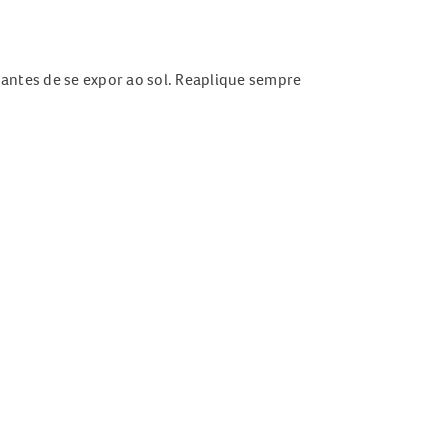
 antes de se expor ao sol. Reaplique sempre