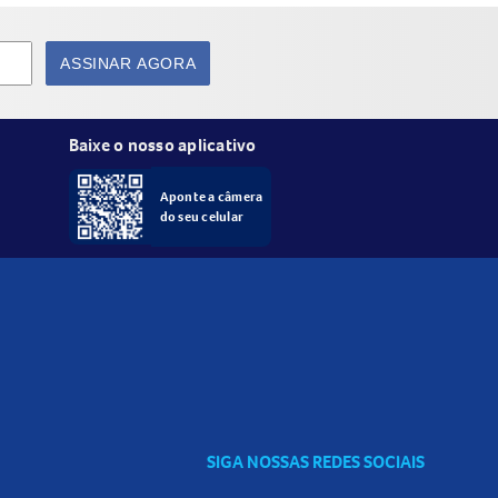
ASSINAR AGORA
Baixe o nosso aplicativo
Aponte a câmera
do seu celular
SIGA NOSSAS REDES SOCIAIS