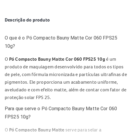
Descrição do produto
O que é o Pó Compacto Bauny Matte Cor 060 FPS25
10g?
O
Pó Compacto Bauny Matte Cor 060 FPS25 10g
é um
produto de maquiagem desenvolvido para todos os tipos
de pele, com fórmula micronizada e partículas ultrafinas de
pigmentos. Ele proporciona um acabamento uniforme,
aveludado e com efeito matte, além de contar com fator de
proteção solar FPS 25.
Para que serve o Pó Compacto Bauny Matte Cor 060
FPS25 10g?
O
Pó Compacto Bauny Matte
serve para selar a