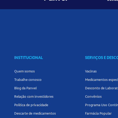
INSTITUCIONAL
SERVIÇOS E DES
Quem somos
Vacinas
Trabalhe conosco
Medicamentos especi
Blog da Panvel
Desconto de Laborat
Relação com investidores
Convênios
Política de privacidade
Programa Uso Contí
Descarte de medicamentos
Farmácia Popular