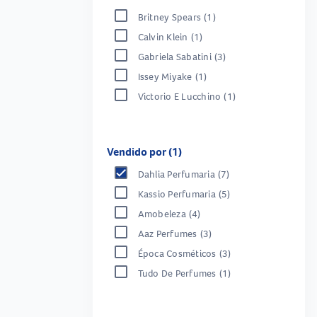
Britney Spears
(1)
Calvin Klein
(1)
Gabriela Sabatini
(3)
Issey Miyake
(1)
Victorio E Lucchino
(1)
Vendido por (1)
Dahlia Perfumaria
(7)
Kassio Perfumaria
(5)
Amobeleza
(4)
Aaz Perfumes
(3)
Época Cosméticos
(3)
Tudo De Perfumes
(1)