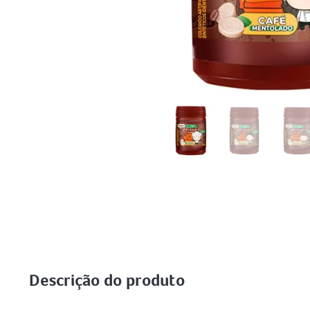
Descrição do produto