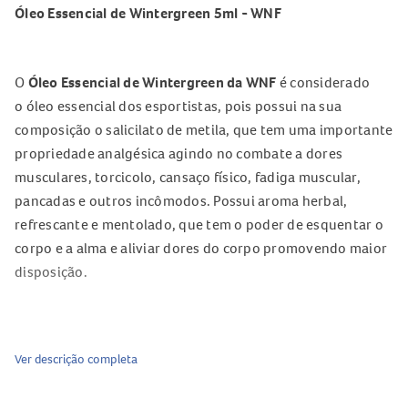
Óleo Essencial de Wintergreen 5ml - WNF
O
Óleo Essencial de Wintergreen da WNF
é considerado
o óleo essencial dos esportistas, pois possui na sua
composição o salicilato de metila, que tem uma importante
propriedade analgésica agindo no combate a dores
musculares, torcicolo, cansaço físico, fadiga muscular,
pancadas e outros incômodos. Possui aroma herbal,
refrescante e mentolado, que tem o poder de esquentar o
corpo e a alma e aliviar dores do corpo promovendo maior
disposição.
Características
Ver descrição completa