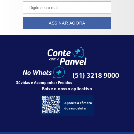
ASSINAR AGORA
(51) 3218 9000
Baixe o nosso aplicativo
Aponte a câmera
do seu celular