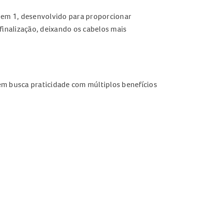
 em 1, desenvolvido para proporcionar
finalização, deixando os cabelos mais
uem busca praticidade com múltiplos benefícios