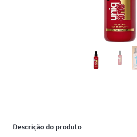
Descrição do produto