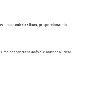
eto para
cabelos lisos
, proporcionando
 uma aparência saudável e alinhada. Ideal