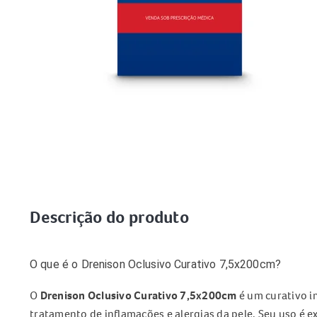
Descrição do produto
O que é o Drenison Oclusivo Curativo 7,5x200cm?
O
Drenison Oclusivo Curativo 7,5x200cm
é um curativo i
tratamento de inflamações e alergias da pele. Seu uso é 