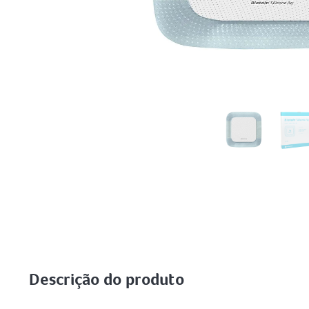
Descrição do produto