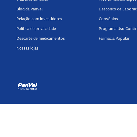
Blog da Panvel
Desconto de Laborat
Relação com investidores
Convênios
Política de privacidade
Programa Uso Contí
Descarte de medicamentos
Farmácia Popular
Nossas lojas