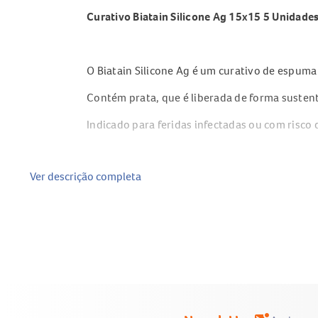
Curativo Biatain Silicone Ag 15x15 5 Unidade
O Biatain Silicone Ag é um curativo de espuma 
Contém prata, que é liberada de forma sustent
Indicado para feridas infectadas ou com risco 
Ver descrição completa