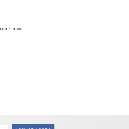
icone suave.