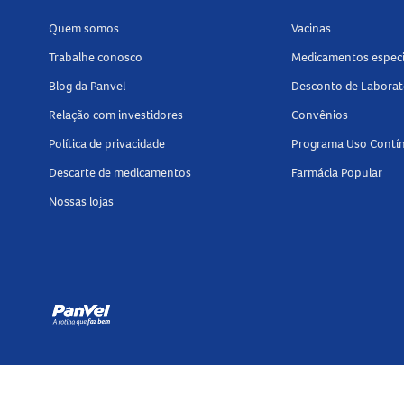
Quem somos
Vacinas
Trabalhe conosco
Medicamentos especi
Blog da Panvel
Desconto de Laborat
Relação com investidores
Convênios
Política de privacidade
Programa Uso Contí
Descarte de medicamentos
Farmácia Popular
Nossas lojas