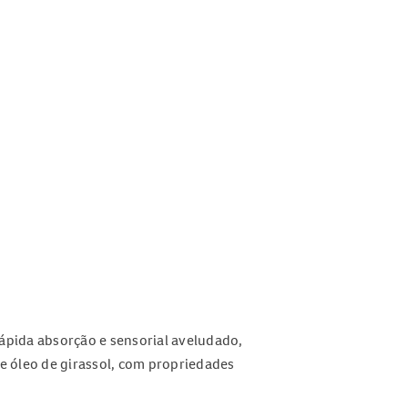
ápida absorção e sensorial aveludado,
e óleo de girassol, com propriedades