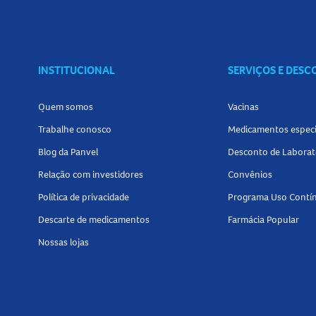
INSTITUCIONAL
SERVIÇOS E DES
Quem somos
Vacinas
Trabalhe conosco
Medicamentos especi
Blog da Panvel
Desconto de Laborat
Relação com investidores
Convênios
Política de privacidade
Programa Uso Contí
Descarte de medicamentos
Farmácia Popular
Nossas lojas