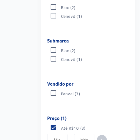
Bioc
(2)
Cenevit
(1)
Submarca
Bioc
(2)
Cenevit
(1)
Vendido por
Panvel
(3)
Preço (1)
Até R$10
(3)