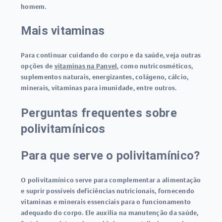
homem.
Mais vitaminas
Para continuar cuidando do corpo e da saúde, veja outras
opções de
vitaminas na Panvel
, como nutricosméticos,
suplementos naturais, energizantes, colágeno, cálcio,
minerais, vitaminas para imunidade, entre outros.
Perguntas frequentes sobre
polivitamínicos
Para que serve o polivitamínico?
O polivitamínico serve para complementar a alimentação
e suprir possíveis deficiências nutricionais, fornecendo
vitaminas e minerais essenciais para o funcionamento
adequado do corpo. Ele auxilia na manutenção da saúde,