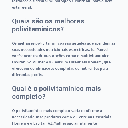
fortalece o sistema imunológico e contribui para o bem-
estar geral.
Quais são os melhores
polivitamínicos?
Os melhores polivitamínicos são aqueles que atendem às
suas necessidades nutricionais específicas. Na Panvel,
você encontra ótimas opções como o Multivitamínico
Lavitan AZ Mulher e o Centrum Essentials Homem, que
oferecem combinações completas de nutrientes para
diferentes perfis.
Qual é o polivitamínico mais
completo?
O polivitamínico mais completo varia conforme a
necessidade, mas produtos como o Centrum Essentials
Homem e o Lavitan AZ Mulher são amplamente