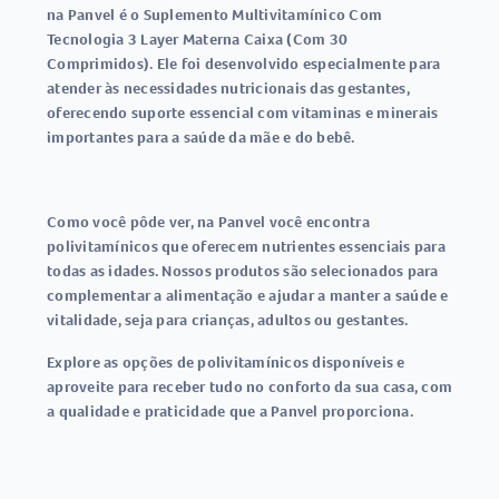
na Panvel é o Suplemento Multivitamínico Com
Tecnologia 3 Layer Materna Caixa (Com 30
Comprimidos). Ele foi desenvolvido especialmente para
atender às necessidades nutricionais das gestantes,
oferecendo suporte essencial com vitaminas e minerais
importantes para a saúde da mãe e do bebê.
Como você pôde ver, na Panvel você encontra
polivitamínicos que oferecem nutrientes essenciais para
todas as idades. Nossos produtos são selecionados para
complementar a alimentação e ajudar a manter a saúde e
vitalidade, seja para crianças, adultos ou gestantes.
Explore as opções de polivitamínicos disponíveis e
aproveite para receber tudo no conforto da sua casa, com
a qualidade e praticidade que a Panvel proporciona.