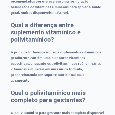
recomendados por oferecerem uma formulação
balanceada de vitaminas e minerais para apoiar a saúde
geral. Ambos disponíveis na Panvel.
Qual a diferença entre
suplemento vitamínico e
polivitamínico?
A principal diferença é que os suplementos vitamínicos
geralmente contêm uma ou poucas vitaminas
específicas, enquanto os polivitamínicos reúnem várias
vitaminas e minerais em uma única fórmula,
proporcionando um suporte nutricional mais
abrangente.
Qual o polivitamínico mais
completo para gestantes?
O polivitamínico para gestante mais completo disponível