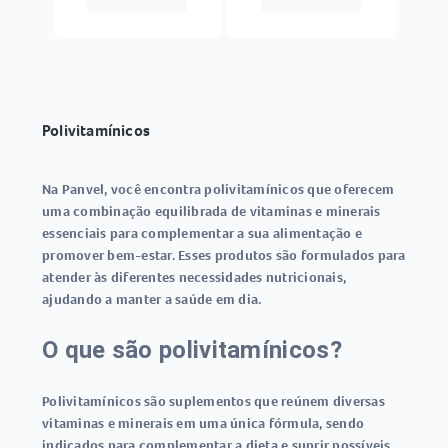
Polivitamínicos
Na Panvel, você encontra polivitamínicos que oferecem
uma combinação equilibrada de vitaminas e minerais
essenciais para complementar a sua alimentação e
promover bem-estar. Esses produtos são formulados para
atender às diferentes necessidades nutricionais,
ajudando a manter a saúde em dia.
O que são polivitamínicos?
Polivitamínicos são suplementos que reúnem diversas
vitaminas e minerais em uma única fórmula, sendo
indicados para complementar a dieta e suprir possíveis