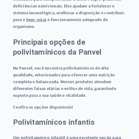
deficiências nutricionais. Eles ajudam a fortalecer o
sistema imunológico, melhorar a disposição e contribuir
para o
bem-estar
e funcionamento adequado do
organismo.
Principais opções de
polivitamínicos da Panvel
Na Panvel, você encontra polivitamínicos de alta
qualidade, selecionados para oferecer uma nutrição
completa e balanceada. Nossos produtos atendem
diferentes faixas etárias e estilos de vida, garantindo
suporte para a sua saúde e vitalidade.
Confira as opções disponíveis!
Polivitamínicos infantis
Um
polivitamínico infantil
é uma excelente opção para