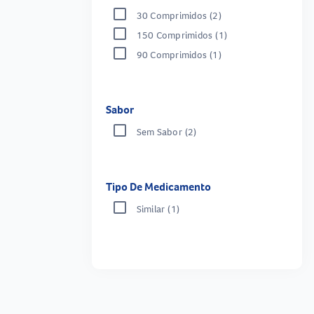
30 Comprimidos
(2)
150 Comprimidos
(1)
90 Comprimidos
(1)
Sabor
Sem Sabor
(2)
Tipo De Medicamento
Similar
(1)