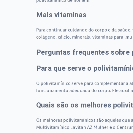
polivitamínico de homem.
Mais vitaminas
Para continuar cuidando do corpo e da saúde,
colágeno, cálcio, minerais, vitaminas para imu
Perguntas frequentes sobre 
Para que serve o polivitamín
O polivitamínico serve para complementar a ali
funcionamento adequado do corpo. Ele auxilia
Quais são os melhores polivi
Os melhores polivitamínicos são aqueles que 
Multivitamínico Lavitan AZ Mulher e o Centru