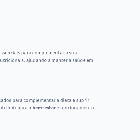
essenciais para complementar a sua
utricionais, ajudando a manter a saúde em
cados para complementar a dieta e suprir
ntribuir para o
bem-estar
e funcionamento