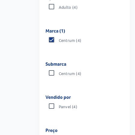
Adulto
(4)
Marca (1)
Centrum
(4)
Submarca
Centrum
(4)
Vendido por
Panvel
(4)
Preço