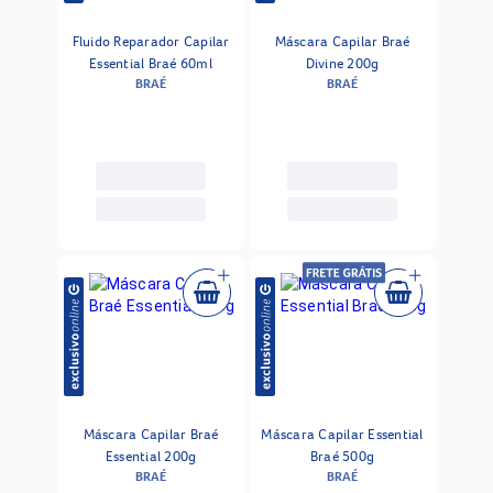
Fluido Reparador Capilar
Máscara Capilar Braé
Essential Braé 60ml
Divine 200g
BRAÉ
BRAÉ
Máscara Capilar Braé
Máscara Capilar Essential
Essential 200g
Braé 500g
BRAÉ
BRAÉ