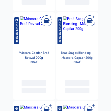
Máscara Capilar Braé
Braé Stages Blonding -
Revival 200g
Máscara Capilar 200g
BRAÉ
BRAÉ