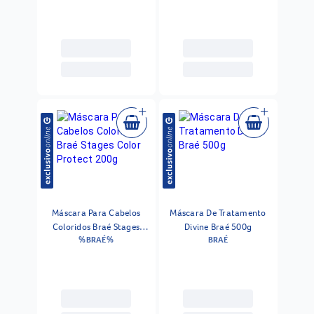
Máscara Para Cabelos
Máscara De Tratamento
Coloridos Braé Stages
Divine Braé 500g
%BRAÉ%
BRAÉ
Color Protect 200g