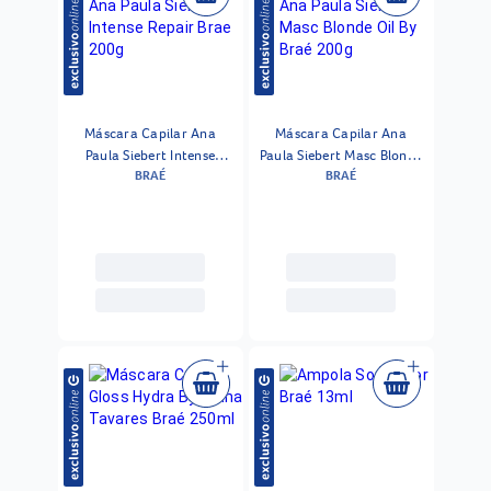
Máscara Capilar Ana
Máscara Capilar Ana
Paula Siebert Intense
Paula Siebert Masc Blonde
BRAÉ
BRAÉ
Repair Brae 200g
Oil By Braé 200g