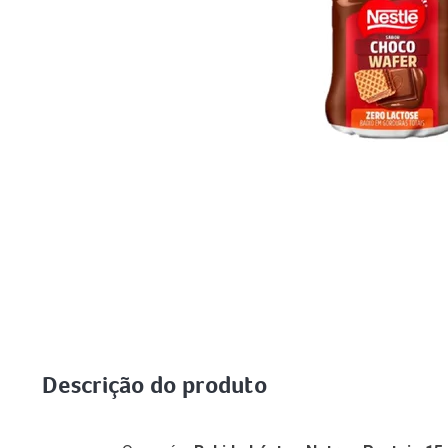
Descrição do produto