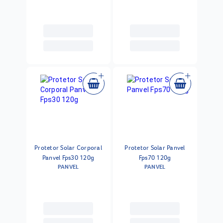
Protetor Solar Corporal
Protetor Solar Panvel
Panvel Fps30 120g
Fps70 120g
PANVEL
PANVEL