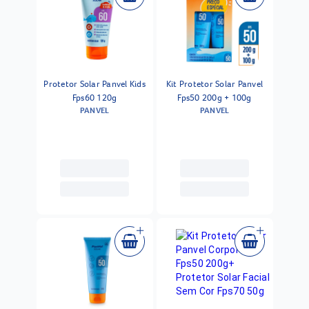
Protetor Solar Panvel Kids
Kit Protetor Solar Panvel
Fps60 120g
Fps50 200g + 100g
PANVEL
PANVEL