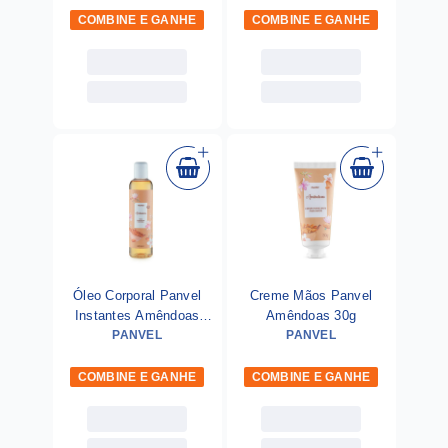
COMBINE E GANHE
COMBINE E GANHE
Óleo Corporal Panvel
Creme Mãos Panvel
Instantes Amêndoas
Amêndoas 30g
PANVEL
200ml
PANVEL
COMBINE E GANHE
COMBINE E GANHE