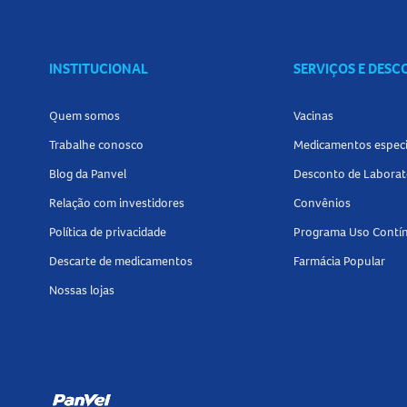
INSTITUCIONAL
SERVIÇOS E DES
Quem somos
Vacinas
Trabalhe conosco
Medicamentos especi
Blog da Panvel
Desconto de Laborat
Relação com investidores
Convênios
Política de privacidade
Programa Uso Contí
Descarte de medicamentos
Farmácia Popular
Nossas lojas