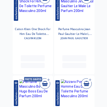
Calvin Klein One Shock For
Perfume Masculino Jean
Him Eau De Toilette
Paul Gaultier Le Male Le
CALVIN KLEIN
JEAN PAUL GAULTIER
Perfume Masculino 200ml
Parfum 200ml