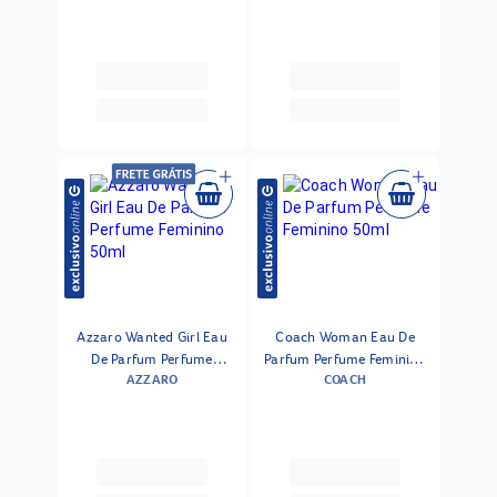
Azzaro Wanted Girl Eau
Coach Woman Eau De
De Parfum Perfume
Parfum Perfume Feminino
AZZARO
COACH
Feminino 50ml
50ml