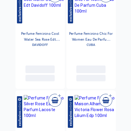
Perfume Feminino Cool
Perfume Feminino Chic For
Water Sea Rose Edt
Women Eau De Parfum
DAVIDOFF
CUBA
Davidoff 100ml
Cuba 100ml