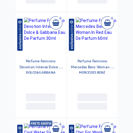
Perfume Feminino
Perfume Feminino
Devotion Intense Dolce &
Mercedes Benz Woman In
DOLCE&GABBANA
MERCEDES BENZ
Gabbana Eau De Parfum
Red Eau De Parfum 60ml
30ml