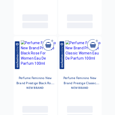
Perfume Feminino New
Perfume Feminino New
Brand Prestige Black Rose
Brand Prestige Classic
NEW BRAND
NEW BRAND
For Women Eau De Parfum
Women Eau De Parfum
100ml
100ml