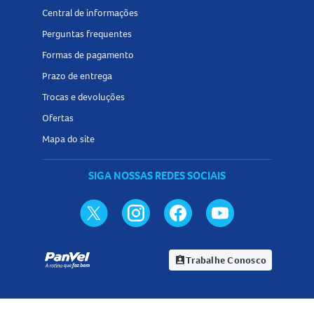
Central de informações
Perguntas frequentes
Formas de pagamento
Prazo de entrega
Trocas e devoluções
Ofertas
Mapa do site
SIGA NOSSAS REDES SOCIAIS
Trabalhe Conosco
assignment_ind