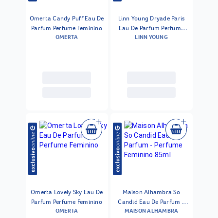
Omerta Candy Puff Eau De
Linn Young Dryade Paris
Parfum Perfume Feminino
Eau De Parfum Perfume
OMERTA
LINN YOUNG
Feminino
Omerta Lovely Sky Eau De
Maison Alhambra So
Parfum Perfume Feminino
Candid Eau De Parfum -
OMERTA
MAISON ALHAMBRA
Perfume Feminino 85ml