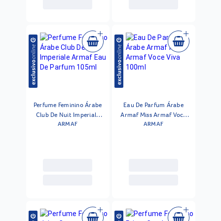
Perfume Feminino Árabe
Eau De Parfum Árabe
Club De Nuit Imperiale
Armaf Miss Armaf Voce
ARMAF
ARMAF
Armaf Eau De Parfum
Viva 100ml
105ml