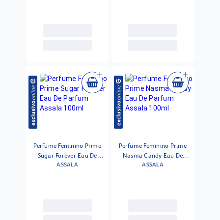
Perfume Feminino Prime
Perfume Feminino Prime
Sugar Forever Eau De
Nasma Candy Eau De
ASSALA
ASSALA
Parfum Assala 100ml
Parfum Assala 100ml